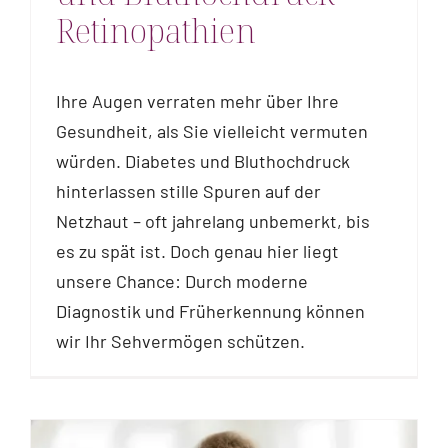
Retinopathien
Ihre Augen verraten mehr über Ihre
Gesundheit, als Sie vielleicht vermuten
würden. Diabetes und Bluthochdruck
hinterlassen stille Spuren auf der
Netzhaut – oft jahrelang unbemerkt, bis
es zu spät ist. Doch genau hier liegt
unsere Chance: Durch moderne
Diagnostik und Früherkennung können
wir Ihr Sehvermögen schützen.