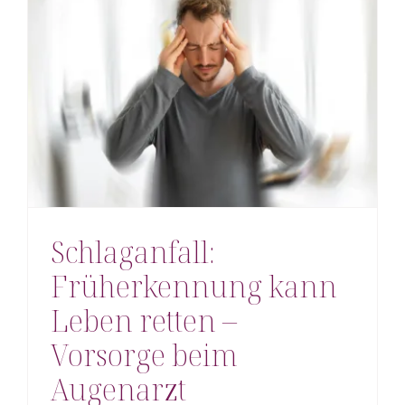
Schlaganfall:
Früherkennung kann
Leben retten –
Vorsorge beim
Augenarzt