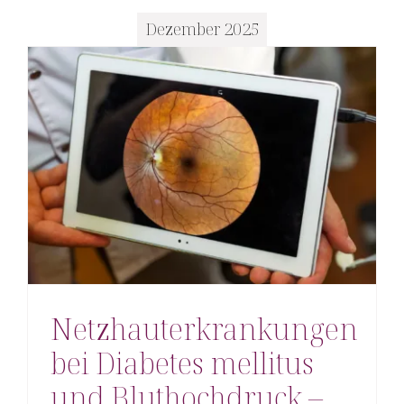
Dezember 2025
Netzhauterkrankungen
bei Diabetes mellitus
und Bluthochdruck –