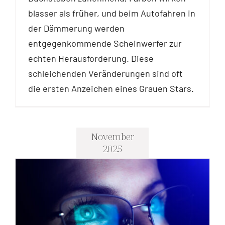
blasser als früher, und beim Autofahren in
der Dämmerung werden
entgegenkommende Scheinwerfer zur
echten Herausforderung. Diese
schleichenden Veränderungen sind oft
die ersten Anzeichen eines Grauen Stars.
November
2025