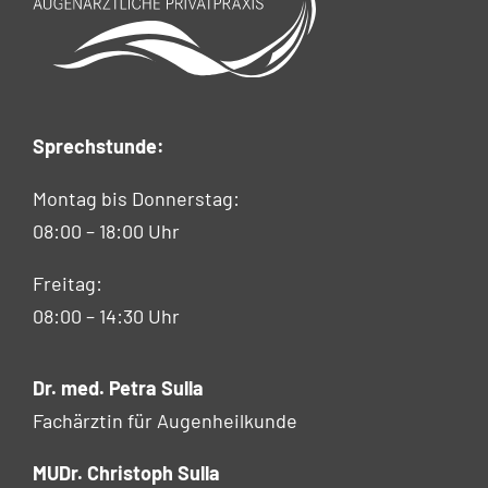
Sprechstunde:
Montag bis Donnerstag:
08:00 – 18:00 Uhr
Freitag:
08:00 – 14:30 Uhr
Dr. med. Petra Sulla
Fachärztin für Augenheilkunde
MUDr. Christoph Sulla