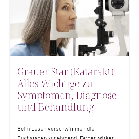
Grauer Star (Katarakt):
Alles Wichtige zu
Symptomen, Diagnose
und Behandlung
Beim Lesen verschwimmen die
Buchstaben zunehmend, Farben wirken