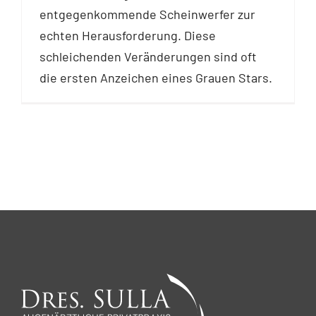
entgegenkommende Scheinwerfer zur
echten Herausforderung. Diese
schleichenden Veränderungen sind oft
die ersten Anzeichen eines Grauen Stars.