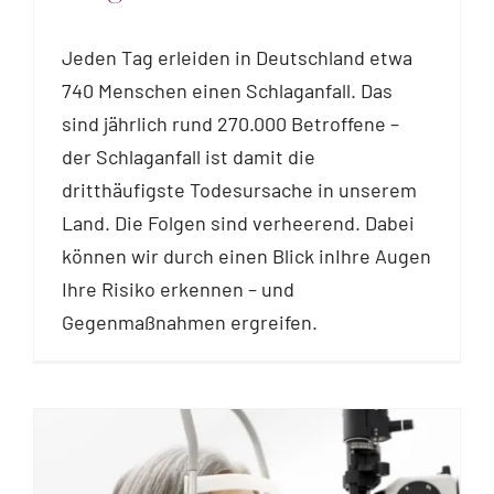
Jeden Tag erleiden in Deutschland etwa
740 Menschen einen Schlaganfall. Das
sind jährlich rund 270.000 Betroffene –
der Schlaganfall ist damit die
dritthäufigste Todesursache in unserem
Land. Die Folgen sind verheerend. Dabei
können wir durch einen Blick inIhre Augen
Ihre Risiko erkennen – und
Gegenmaßnahmen ergreifen.